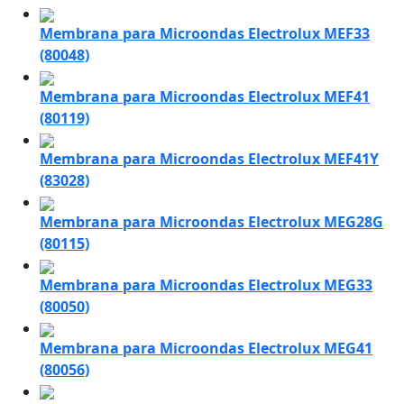
Membrana para Microondas Electrolux MEF33
(80048)
Membrana para Microondas Electrolux MEF41
(80119)
Membrana para Microondas Electrolux MEF41Y
(83028)
Membrana para Microondas Electrolux MEG28G
(80115)
Membrana para Microondas Electrolux MEG33
(80050)
Membrana para Microondas Electrolux MEG41
(80056)