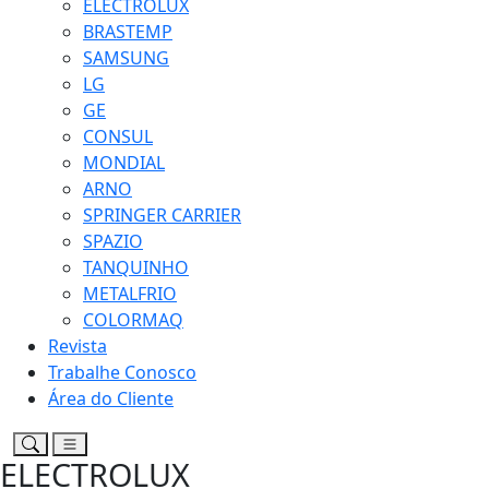
ELECTROLUX
BRASTEMP
SAMSUNG
LG
GE
CONSUL
MONDIAL
ARNO
SPRINGER CARRIER
SPAZIO
TANQUINHO
METALFRIO
COLORMAQ
Revista
Trabalhe Conosco
Área do Cliente
ELECTROLUX