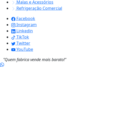
Malas e Acessórios
Refrigeração Comercial
Facebook
Instagram
Linkedin
TikTok
Twitter
YouTube
"Quem fabrica vende mais barato!"