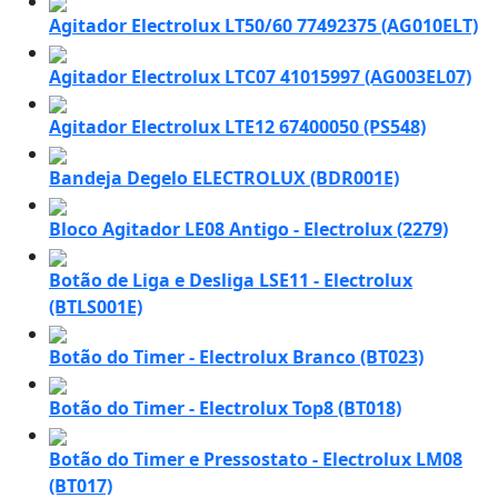
Agitador Electrolux LT50/60 77492375 (AG010ELT)
Agitador Electrolux LTC07 41015997 (AG003EL07)
Agitador Electrolux LTE12 67400050 (PS548)
Bandeja Degelo ELECTROLUX (BDR001E)
Bloco Agitador LE08 Antigo - Electrolux (2279)
Botão de Liga e Desliga LSE11 - Electrolux
(BTLS001E)
Botão do Timer - Electrolux Branco (BT023)
Botão do Timer - Electrolux Top8 (BT018)
Botão do Timer e Pressostato - Electrolux LM08
(BT017)