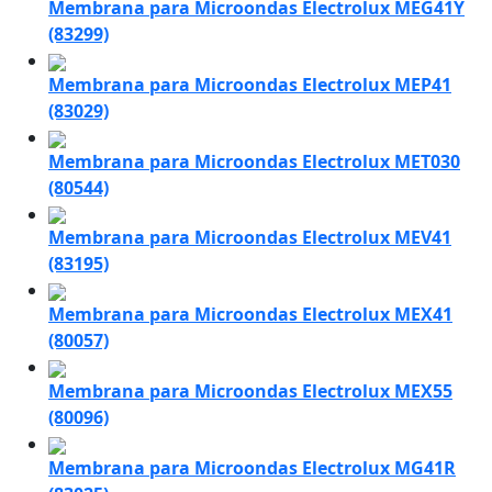
Membrana para Microondas Electrolux MEG41Y
(83299)
Membrana para Microondas Electrolux MEP41
(83029)
Membrana para Microondas Electrolux MET030
(80544)
Membrana para Microondas Electrolux MEV41
(83195)
Membrana para Microondas Electrolux MEX41
(80057)
Membrana para Microondas Electrolux MEX55
(80096)
Membrana para Microondas Electrolux MG41R