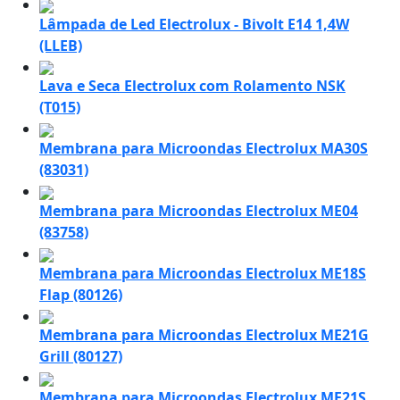
Lâmpada de Led Electrolux - Bivolt E14 1,4W
(LLEB)
Lava e Seca Electrolux com Rolamento NSK
(T015)
Membrana para Microondas Electrolux MA30S
(83031)
Membrana para Microondas Electrolux ME04
(83758)
Membrana para Microondas Electrolux ME18S
Flap (80126)
Membrana para Microondas Electrolux ME21G
Grill (80127)
Membrana para Microondas Electrolux ME21S