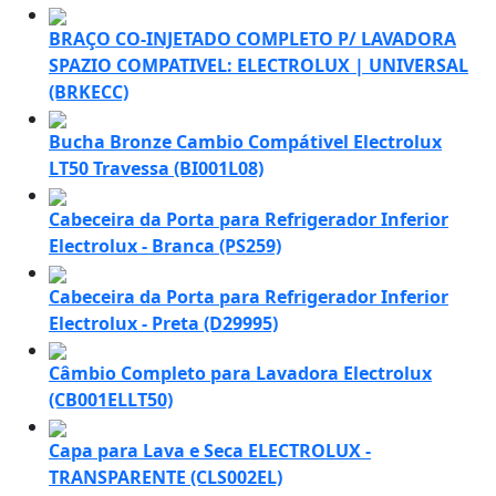
BRAÇO CO-INJETADO COMPLETO P/ LAVADORA
SPAZIO COMPATIVEL: ELECTROLUX | UNIVERSAL
(BRKECC)
Bucha Bronze Cambio Compátivel Electrolux
LT50 Travessa (BI001L08)
Cabeceira da Porta para Refrigerador Inferior
Electrolux - Branca (PS259)
Cabeceira da Porta para Refrigerador Inferior
Electrolux - Preta (D29995)
Câmbio Completo para Lavadora Electrolux
(CB001ELLT50)
Capa para Lava e Seca ELECTROLUX -
TRANSPARENTE (CLS002EL)