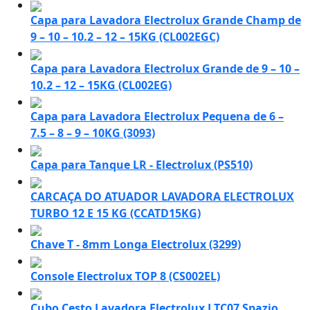
Capa para Lavadora Electrolux Grande Champ de
9 – 10 – 10.2 – 12 – 15KG (CL002EGC)
Capa para Lavadora Electrolux Grande de 9 – 10 –
10.2 – 12 – 15KG (CL002EG)
Capa para Lavadora Electrolux Pequena de 6 –
7.5 – 8 – 9 – 10KG (3093)
Capa para Tanque LR - Electrolux (PS510)
CARCAÇA DO ATUADOR LAVADORA ELECTROLUX
TURBO 12 E 15 KG (CCATD15KG)
Chave T - 8mm Longa Electrolux (3299)
Console Electrolux TOP 8 (CS002EL)
Cubo Cesto Lavadora Electrolux LTC07 Spazio